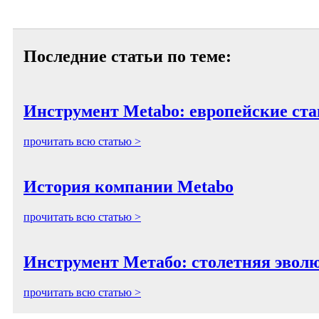
Последние статьи по теме:
Инструмент Metabo: европейские стан
прочитать всю статью >
История компании Metabo
прочитать всю статью >
Инструмент Метабо: столетняя эвол
прочитать всю статью >