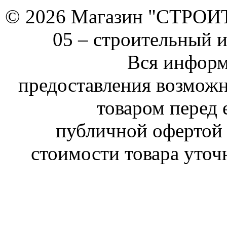
© 2026 Магазин "СТРОИТЕ
05 –
строительный 
Вся информ
предоставления возможн
товаром перед 
публичной офертой 
стоимости товара уточ